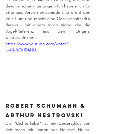
davon sind sehr gelungen. Ich habe mich für 
Stromaes Version entschieden. Er dreht den 
Spieß um und macht eine Gesellschaftskritik 
daraus - mit einem tollen Video, das die 
Vogel-Referenz aus dem Original 
wiederaufnimmt.
https://www.youtube.com/watch?
v=UKftOH54iNU
Robert Schumann & 
Arthur Nestrovski
Die "Dichterliebe" ist ein Liederzyklus von 
Schumann mit Texten von Heinrich Heine. 