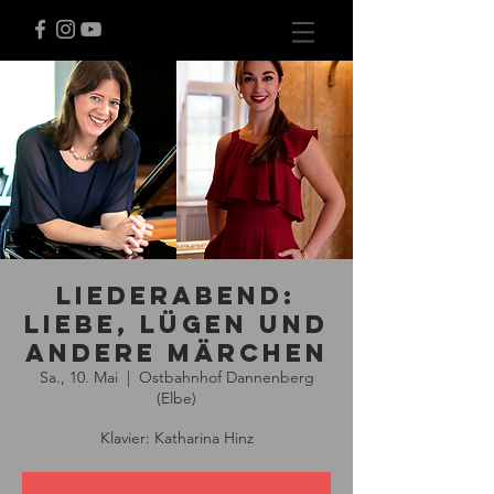
Liederabend:
Liebe, Lügen und
andere Märchen
Sa., 10. Mai
  |  
Ostbahnhof Dannenberg
(Elbe)
Klavier: Katharina Hinz